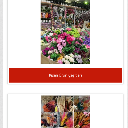
Kısmi Ürün Çeşitleri