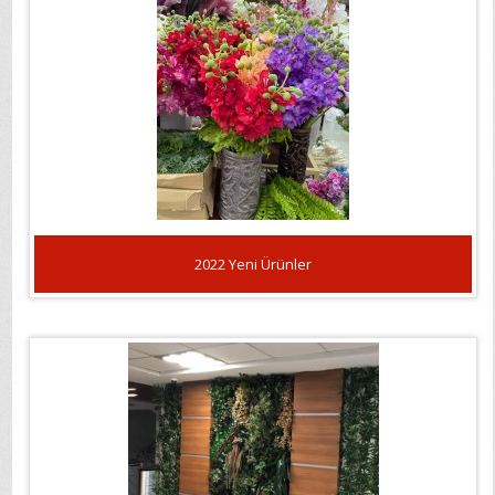
2022 Yeni Ürünler