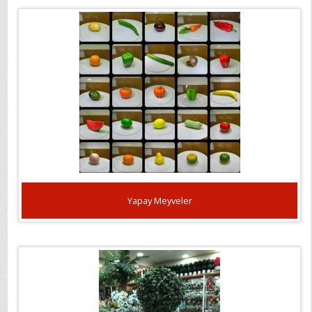
Yapay Meyveler