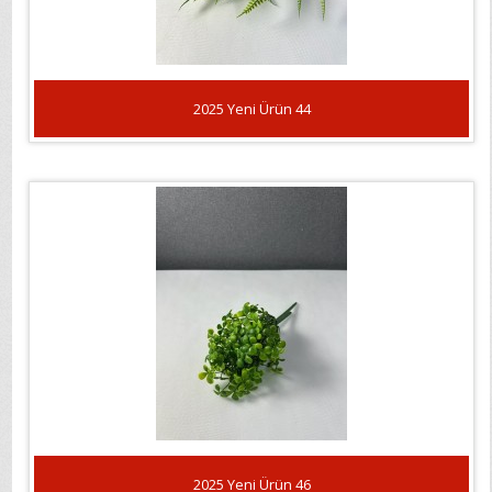
2025 Yeni Ürün 44
2025 Yeni Ürün 46