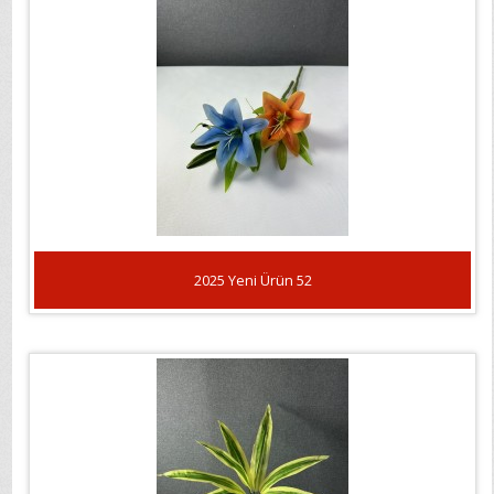
2025 Yeni Ürün 52