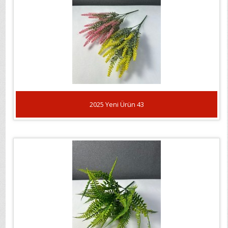
2025 Yeni Ürün 43