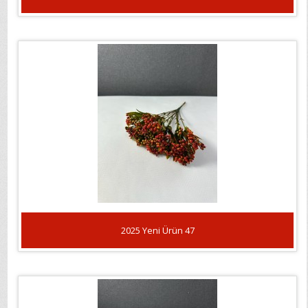
2025 Yeni Ürün 47