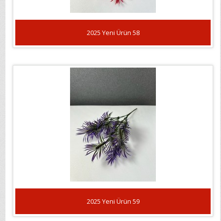
2025 Yeni Ürün 58
2025 Yeni Ürün 59