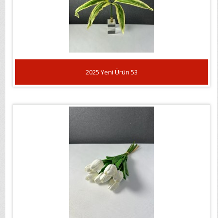
2025 Yeni Ürün 53