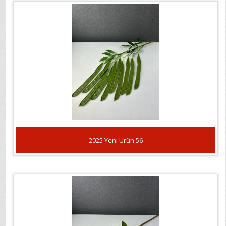
2025 Yeni Ürün 56