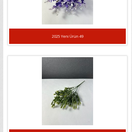
2025 Yeni Ürün 49