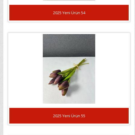
2025 Yeni Ürün 54
2025 Yeni Ürün 55