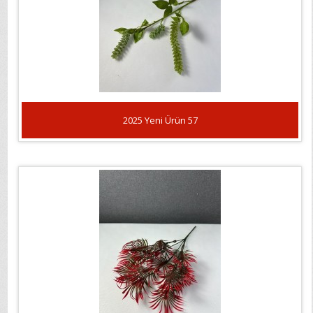
2025 Yeni Ürün 57