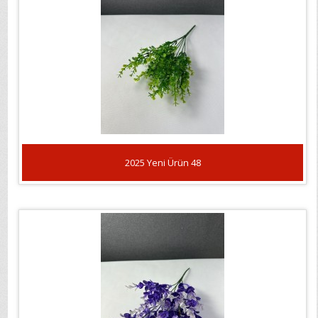
2025 Yeni Ürün 48