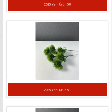
2025 Yeni Ürün 50
2025 Yeni Ürün 51