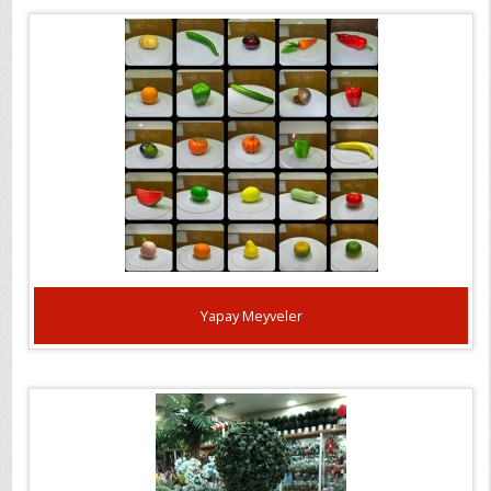
Yapay Meyveler