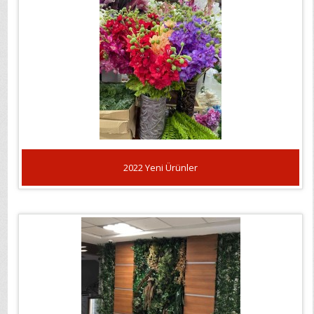
2022 Yeni Ürünler