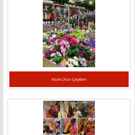
Kısmi Ürün Çeşitleri